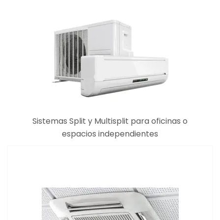
Sistemas Split y Multisplit para oficinas o
espacios independientes