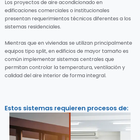
Los proyectos de aire acondicionado en
edificaciones comerciales o institucionales
presentan requerimientos técnicos diferentes a los
sistemas residenciales.
Mientras que en viviendas se utilizan principalmente
equipos tipo split, en edificios de mayor tamaño es
común implementar sistemas centrales que
permitan controlar la temperatura, ventilación y
calidad del aire interior de forma integral.
Estos sistemas requieren procesos de: