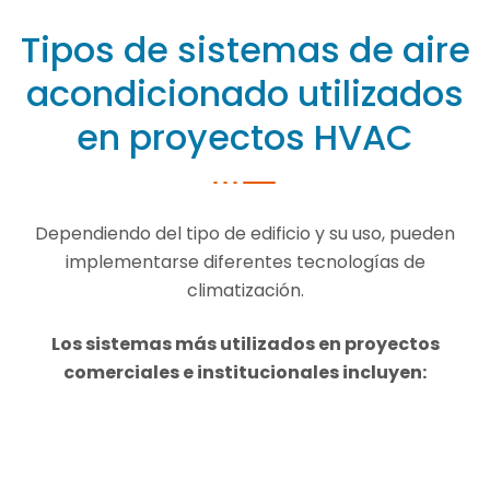
Tipos de sistemas de aire
acondicionado utilizados
en proyectos HVAC
Dependiendo del tipo de edificio y su uso, pueden
implementarse diferentes tecnologías de
climatización.
Los sistemas más utilizados en proyectos
comerciales e institucionales incluyen: