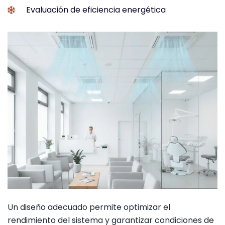
Evaluación de eficiencia energética
Un diseño adecuado permite optimizar el
rendimiento del sistema y garantizar condiciones de