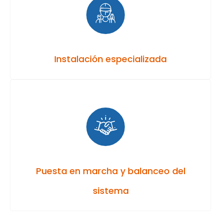
Instalación especializada
Puesta en marcha y balanceo del
sistema