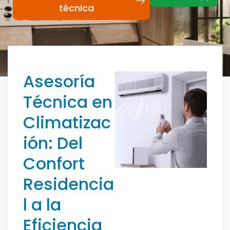
técnica
Asesoría
Técnica en
Climatizac
ión: Del
Confort
Residencia
l a la
Eficiencia