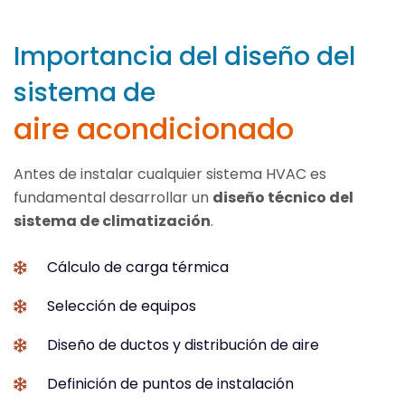
Importancia del diseño del
sistema de
aire acondicionado
Antes de instalar cualquier sistema HVAC es
fundamental desarrollar un
diseño técnico del
sistema de climatización
.
Cálculo de carga térmica
Selección de equipos
Diseño de ductos y distribución de aire
Definición de puntos de instalación