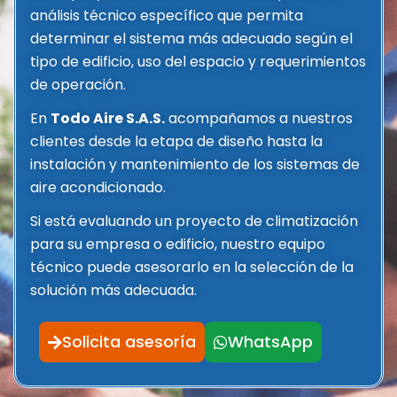
análisis técnico específico que permita
determinar el sistema más adecuado según el
tipo de edificio, uso del espacio y requerimientos
de operación.
En
Todo Aire S.A.S.
acompañamos a nuestros
clientes desde la etapa de diseño hasta la
instalación y mantenimiento de los sistemas de
aire acondicionado.
Si está evaluando un proyecto de climatización
para su empresa o edificio, nuestro equipo
técnico puede asesorarlo en la selección de la
solución más adecuada.
Solicita asesoría
WhatsApp