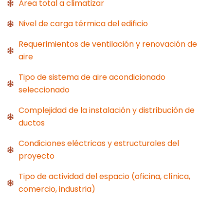
Área total a climatizar
Nivel de carga térmica del edificio
Requerimientos de ventilación y renovación de
aire
Tipo de sistema de aire acondicionado
seleccionado
Complejidad de la instalación y distribución de
ductos
Condiciones eléctricas y estructurales del
proyecto
Tipo de actividad del espacio (oficina, clínica,
comercio, industria)