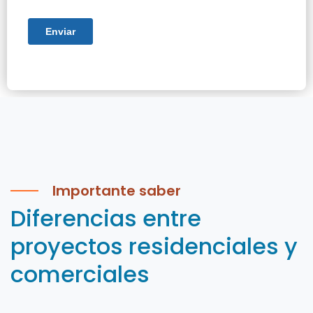
Importante saber
Diferencias entre
proyectos residenciales y
comerciales