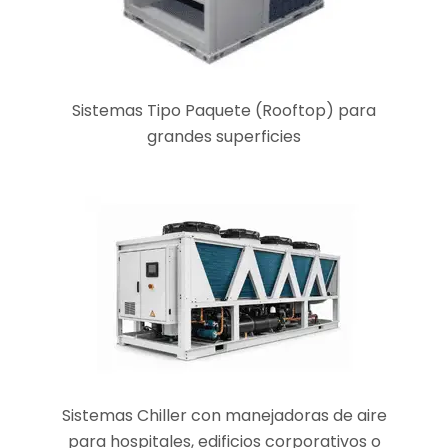
Sistemas Tipo Paquete (Rooftop) para
grandes superficies
Sistemas Chiller con manejadoras de aire
para hospitales, edificios corporativos o