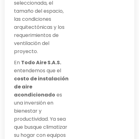
seleccionada, el
tamaño del espacio,
las condiciones
arquitectónicas y los
requerimientos de
ventilación del
proyecto.
En
Todo Aire S.A.S.
entendemos que el
costo de instalación
de aire
acondicionado
es
una inversión en
bienestar y
productividad. Ya sea
que busque climatizar
su hogar con equipos