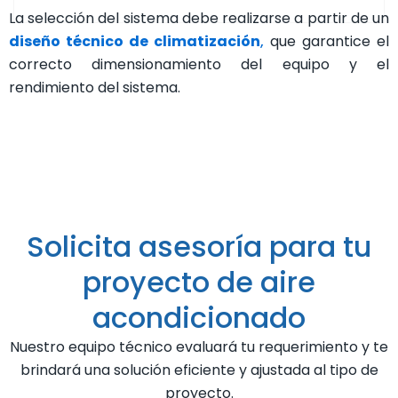
La selección del sistema debe realizarse a partir de un
diseño técnico de climatización
,
que garantice el
correcto dimensionamiento del equipo y el
rendimiento del sistema.
Solicita asesoría para tu
proyecto de aire
acondicionado
Nuestro equipo técnico evaluará tu requerimiento y te
brindará una solución eficiente y ajustada al tipo de
proyecto.