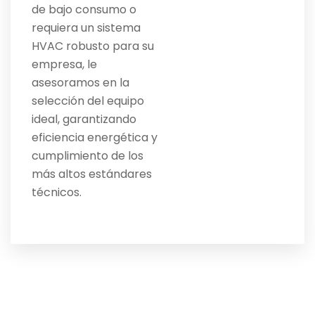
de bajo consumo o
requiera un sistema
HVAC robusto para su
empresa, le
asesoramos en la
selección del equipo
ideal, garantizando
eficiencia energética y
cumplimiento de los
más altos estándares
técnicos.