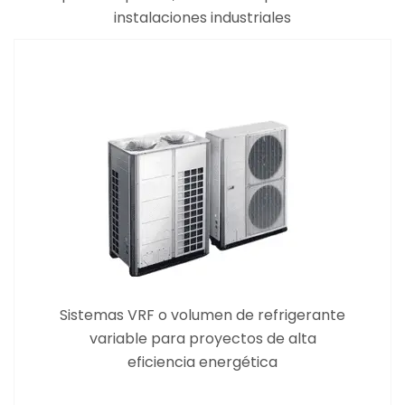
instalaciones industriales
Sistemas VRF o volumen de refrigerante
variable para proyectos de alta
eficiencia energética