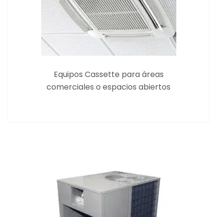
Equipos Cassette para áreas
comerciales o espacios abiertos