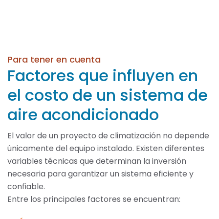
Para tener en cuenta
Factores que influyen en
el costo de un sistema de
aire acondicionado
El valor de un proyecto de climatización no depende
únicamente del equipo instalado. Existen diferentes
variables técnicas que determinan la inversión
necesaria para garantizar un sistema eficiente y
confiable.
Entre los principales factores se encuentran: