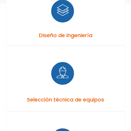
Diseño de ingeniería
Selección técnica de equipos