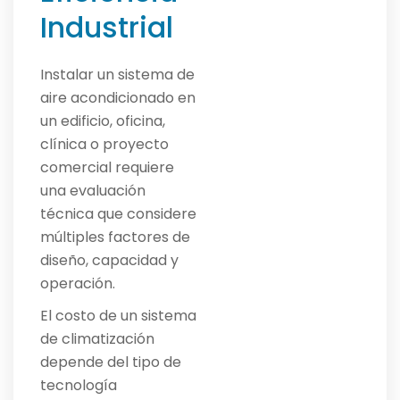
Industrial
Instalar un sistema de
aire acondicionado en
un edificio, oficina,
clínica o proyecto
comercial requiere
una evaluación
técnica que considere
múltiples factores de
diseño, capacidad y
operación.
El costo de un sistema
de climatización
depende del tipo de
tecnología