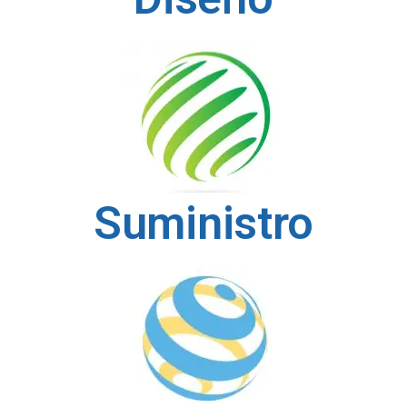
Suministro