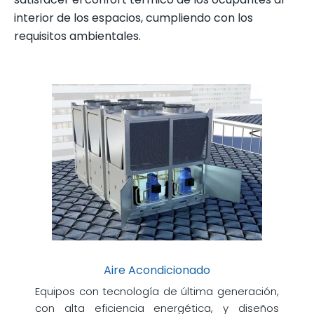
interior de los espacios, cumpliendo con los
requisitos ambientales.
Aire Acondicionado
Equipos con tecnología de última generación,
con alta eficiencia energética, y diseños