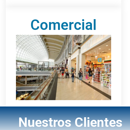
Comercial
Nuestros Clientes