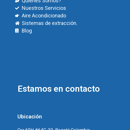
Quiénes Sómos?
Nuestros Servicios
Aire Acondicionado
Sistemas de extracción.
Blog
Estamos en contacto
Ubicación