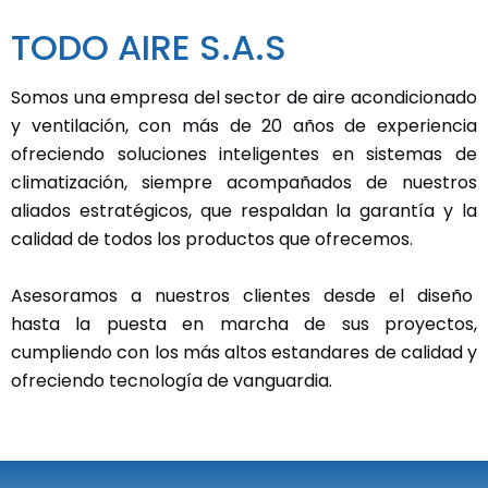
TODO AIRE S.A.S
Somos una empresa del sector de aire acondicionado
y ventilación, con más de 20 años de experiencia
ofreciendo soluciones inteligentes en sistemas de
climatización, siempre acompañados de nuestros
aliados estratégicos, que respaldan la garantía y la
calidad de todos los productos que ofrecemos.
Asesoramos a nuestros clientes desde el diseño
hasta la puesta en marcha de sus proyectos,
cumpliendo con los más altos estandares de calidad y
ofreciendo tecnología de vanguardia.