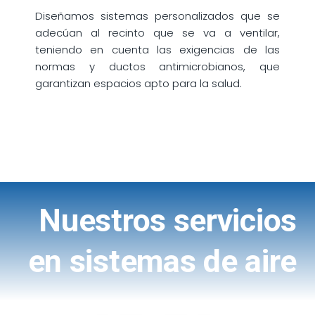
Diseñamos sistemas personalizados que se
adecúan al recinto que se va a ventilar,
teniendo en cuenta las exigencias de las
normas y ductos antimicrobianos, que
garantizan espacios apto para la salud.
Nuestros servicios
en sistemas de aire