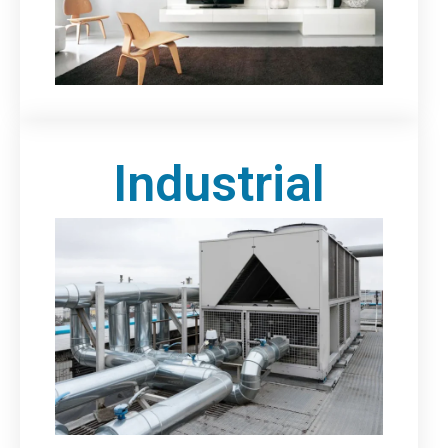
Industrial