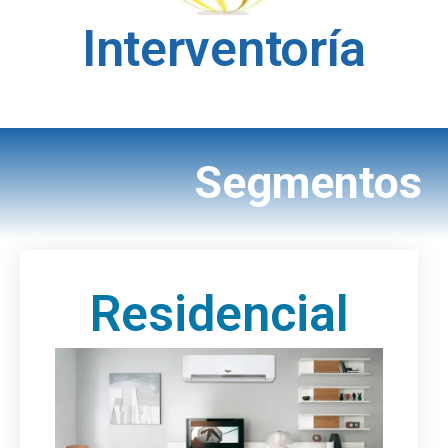
Interventoría
Segmentos
Residencial