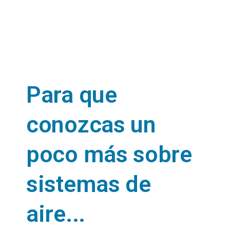
Para que
conozcas un
poco más sobre
sistemas de
aire...