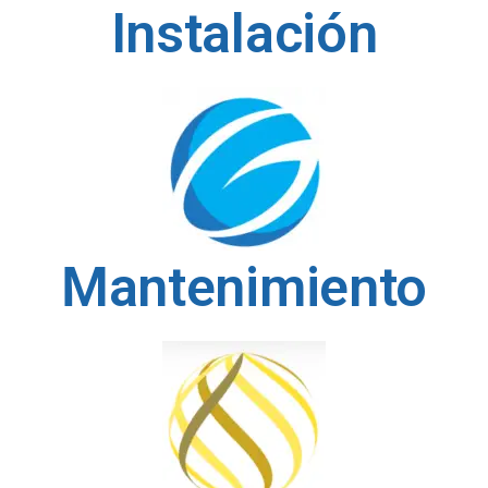
Instalación
Mantenimiento