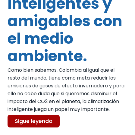
inteligentes y
amigables con
el medio
ambiente.
Como bien sabemos, Colombia al igual que el
resto del mundo, tiene como meta reducir las
emisiones de gases de efecto invernadero y para
ello no cabe duda que si queremos disminuir el
impacto del CO2 en el planeta, la climatización
inteligente juega un papel muy importante.
Sigue leyendo