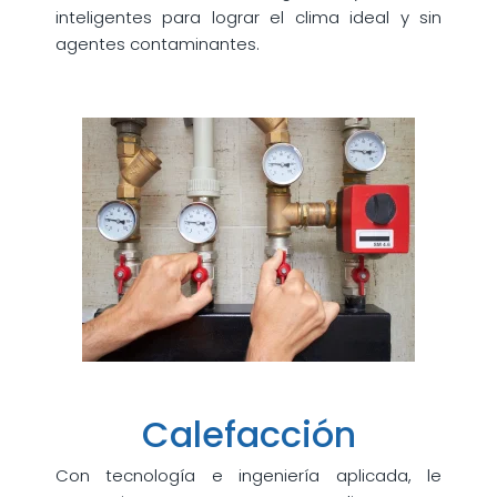
inteligentes para lograr el clima ideal y sin
agentes contaminantes.
Calefacción
Con tecnología e ingeniería aplicada, le