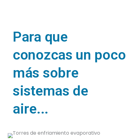
Para que
conozcas un poco
más sobre
sistemas de
aire...