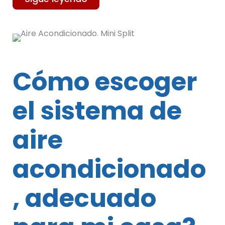
Cómo escoger
el sistema de
aire
acondicionado
, adecuado