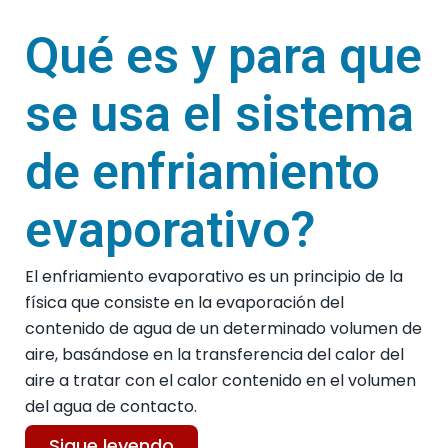
Qué es y para que
se usa el sistema
de enfriamiento
evaporativo?
El enfriamiento evaporativo es un principio de la
física que consiste en la evaporación del
contenido de agua de un determinado volumen de
aire, basándose en la transferencia del calor del
aire a tratar con el calor contenido en el volumen
del agua de contacto.
Sigue leyendo