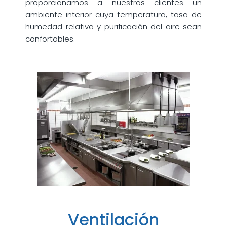
proporcionamos a nuestros clientes un
ambiente interior cuya temperatura, tasa de
humedad relativa y purificación del aire sean
confortables.
Ventilación