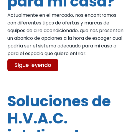
para mi casa?
Actualmente en el mercado, nos encontramos
con diferentes tipos de ofertas y marcas de
equipos de aire acondicionado, que nos presentan
un abanico de opciones a la hora de escoger cual
podría ser el sistema adecuado para mi casa o
para el espacio que quiero enfriar.
Sigue leyendo
Soluciones de
H.V.A.C.