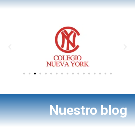
Nuestro blog